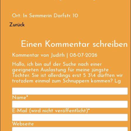
Ort: In Semmerin Dorfstr. 10
Zurück
Einen Kommentar schreiben
Kommentar von Judith |
08-07-2026
Hallo, ich bin auf der Suche nach einer
geeigneten Auslastung für meine jüngste
Tochter. Sie ist allerdings erst 5 3\4 dürften wir
trotzdem einmal zum Schnuppern kommen? Lg
Name
*
E-Mail (wird nicht veröffentlicht)
*
Webseite