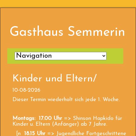
Gasthaus Semmerin
Kinder und Eltern/
10-08-2026
Dieser Termin wiederholt sich jede 1. Woche.
Montags: 17.00 Uhr
=> Shinson Hapkido für
Kinder u. Eltern (Anfänger) ab 7 Jahre.
[n
18.15 Uhr
=> Jugendliche Fortgeschrittene